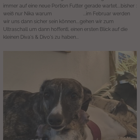
immer auf eine neue Portion Futter gerade wartet....bisher :
weiß nur Nika warum🧡💛🤎❤️🩶...im Februar werden
wir uns dann sicher sein können....gehen wir zum
Ultraschall um dann hoffentl. einen ersten Blick auf die
kleinen Diva's & Divo's zu haben...