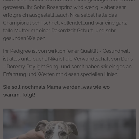
gewesen...Ihr Sohn Rosenprinz wird wenig - aber sehr
erfolgreich ausgestellt...auch Nika selbst hatte das
Championat sehr schnell vollendet...und war eine ganz
tolle Mutter mit einer Rekordzeit Geburt...und sehr
gesunden Welpen.
Ihr Pedigree ist von wirklich feiner Qualität - Gesundheitl.
ist alles untersucht. Nika ist die Verwandtschaft von Doris
- Doremy Daylight Song...und somit haben wir einiges an
Erfahrung und Werten mit diesen speziellen Linien.
Sie soll nochmals Mama werden..was wie wo
warum...folgt!