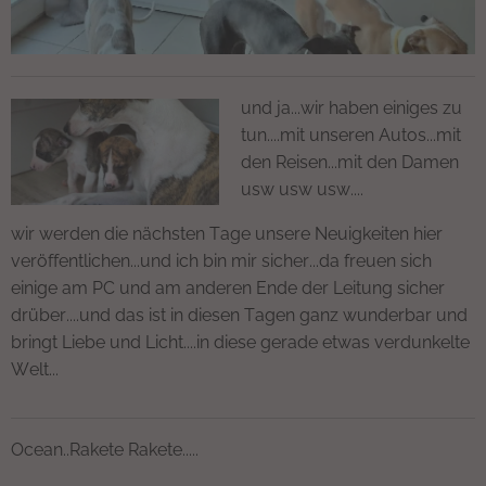
und ja...wir haben einiges zu
tun....mit unseren Autos...mit
den Reisen...mit den Damen
usw usw usw....
wir werden die nächsten Tage unsere Neuigkeiten hier
veröffentlichen...und ich bin mir sicher...da freuen sich
einige am PC und am anderen Ende der Leitung sicher
drüber....und das ist in diesen Tagen ganz wunderbar und
bringt Liebe und Licht....in diese gerade etwas verdunkelte
Welt...
Ocean..Rakete Rakete.....