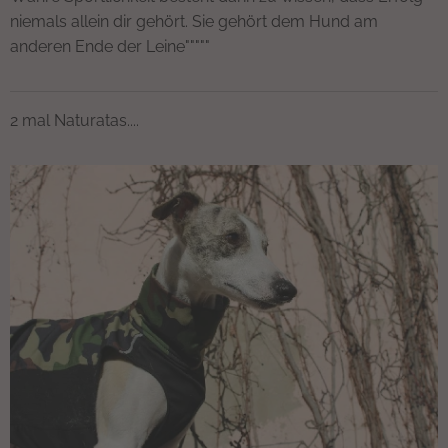
niemals allein dir gehört. Sie gehört dem Hund am
anderen Ende der Leine"""""
2 mal Naturatas....❤️💚