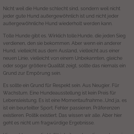
Nicht weil die Hunde schlecht sind, sondern weil nicht
jeder gute Hund außergewöhnlich ist und nicht jeder
außergewöhnliche Hund wiederholt werden kann.
Tolle Hunde gibt es. Wirklich tolle.Hunde, die jeden Sieg
verdienen, den sie bekommen. Aber wenn ein anderer
Hund, vielleicht aus dem Ausland, vielleicht aus einer
neuen Linie, vielleicht von einem Unbekannten, gleiche
oder sogar größere Qualität zeigt, sollte das niemals ein
Grund zur Empörung sein.
Es sollte ein Grund für Respekt sein. Aus Neugier. Für
Wachstum. Eine Hundeausstellung ist kein Preis für
Lebensleistung. Es ist eine Momentaufnahme...Und ja, es
ist ein beurteilter Sport. Fehler passieren. Präferenzen
existieren. Politik existiert. Das wissen wir alle. Aber hier
geht es nicht um fragwürdige Ergebnisse.