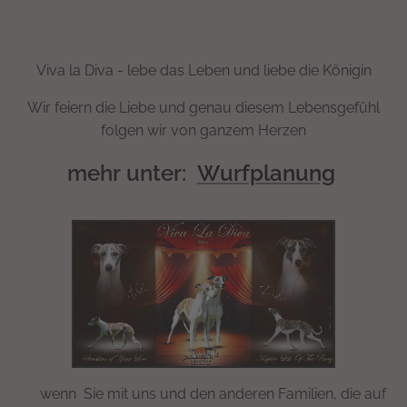
🎀
Viva la Diva - lebe das Leben und liebe die Königin
Wir feiern die Liebe und genau diesem Lebensgefühl
folgen wir von ganzem Herzen
mehr unter:
Wurfplanung
🧡wenn Sie mit uns und den anderen Familien, die auf