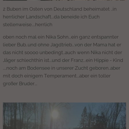
2 Buben im Osten von Deutschland beheimatet ..in
herrlicher Landschaft...da beneide ich Euch
stellenweise....herrlich
oben noch mal ein Nika Sohn...ein ganz entspannter
lieber Bub..und ohne Jagdtrieb...von der Mama hat er
das nicht soooo unbedingt..auch wenn Nika nicht der
Jäger schlechthin ist...und der Franz...ein Hippie - Kind
....noch am Bodensee in unserer Zucht geboren..aber
mit doch einigem Temperament...aber ein toller
großer Bruder...