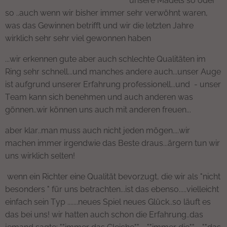
unsere Mädels so oder
so ..auch wenn wir bisher immer sehr verwöhnt waren,
was das Gewinnen betrifft und wir die letzten Jahre
wirklich sehr sehr viel gewonnen haben
...wir erkennen gute aber auch schlechte Qualitäten im
Ring sehr schnell...und manches andere auch...unser Auge
ist aufgrund unserer Erfahrung professionell...und - unser
Team kann sich benehmen und auch anderen was
gönnen..wir können uns auch mit anderen freuen...
aber klar..man muss auch nicht jeden mögen....wir
machen immer irgendwie das Beste draus...ärgern tun wir
uns wirklich selten!
wenn ein Richter eine Qualität bevorzugt, die wir als "nicht
besonders " für uns betrachten...ist das ebenso.....vielleicht
einfach sein Typ .......neues Spiel neues Glück..so läuft es
das bei uns! wir hatten auch schon die Erfahrung..das