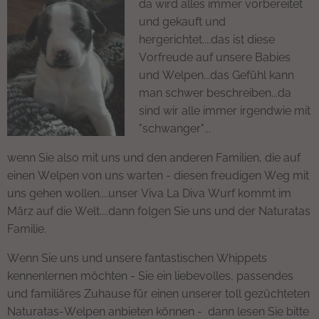
da wird alles immer vorbereitet
und gekauft und
hergerichtet....das ist diese
Vorfreude auf unsere Babies
und Welpen...das Gefühl kann
man schwer beschreiben...da
sind wir alle immer irgendwie mit
"schwanger"...
wenn Sie also mit uns und den anderen Familien, die auf
einen Welpen von uns warten - diesen freudigen Weg mit
uns gehen wollen....unser Viva La Diva Wurf kommt im
März auf die Welt....dann folgen Sie uns und der Naturatas
Familie.
Wenn Sie uns und unsere fantastischen Whippets
kennenlernen möchten - Sie ein liebevolles, passendes
und familiäres Zuhause für einen unserer toll gezüchteten
Naturatas-Welpen anbieten können - dann lesen Sie bitte