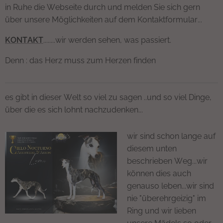
in Ruhe die Webseite durch und melden Sie sich gern
über unsere Möglichkeiten auf dem Kontaktformular...
KONTAKT
........wir werden sehen, was passiert.
Denn : das Herz muss zum Herzen finden 💚
es gibt in dieser Welt so viel zu sagen ..und so viel Dinge,
über die es sich lohnt nachzudenken...
wir sind schon lange auf
diesem unten
beschrieben Weg...wir
können dies auch
genauso leben...wir sind
nie "überehrgeizig" im
Ring und wir lieben