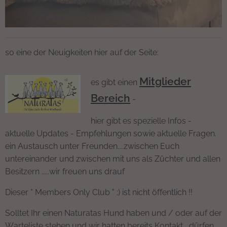
so eine der Neuigkeiten hier auf der Seite:
Mitglieder
es gibt einen
Bereich
-
hier gibt es spezielle Infos -
aktuelle Updates - Empfehlungen sowie aktuelle Fragen.
ein Austausch unter Freunden....zwischen Euch
untereinander und zwischen mit uns als Züchter und allen
Besitzern .....wir freuen uns drauf
Dieser " Members Only Club " ;) ist nicht öffentlich !!
Solltet Ihr einen Naturatas Hund haben und / oder auf der
Warteliste stehen und wir hatten bereits Kontakt....dürfen