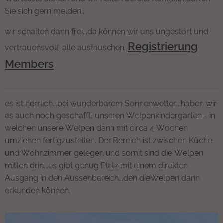
Sie sich gern melden..
wir schalten dann frei...da können wir uns ungestört und
Registrierung
vertrauensvoll alle austauschen.
Members
es ist herrlich...bei wunderbarem Sonnenwetter...haben wir
es auch noch geschafft, unseren Welpenkindergarten - in
welchen unsere Welpen dann mit circa 4 Wochen
umziehen fertigzustellen. Der Bereich ist zwischen Küche
und Wohnzimmer gelegen und somit sind die Welpen
mitten drin...es gibt genug Platz mit einem direkten
Ausgang in den Aussenbereich...den dieWelpen dann
erkunden können.