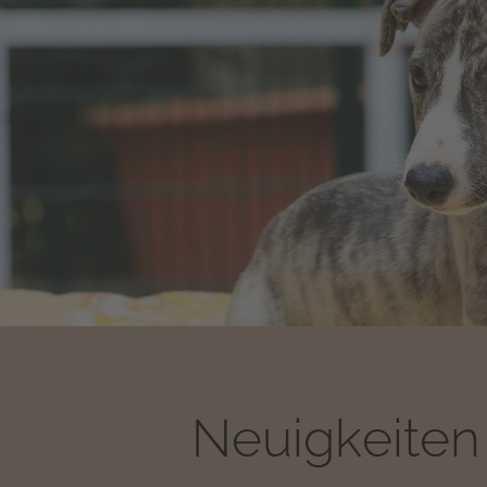
Neuigkeite