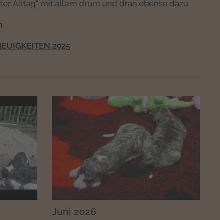
ter Alltag" mit allem drum und dran ebenso dazu
n
EUIGKEITEN 2025
Juni 2026