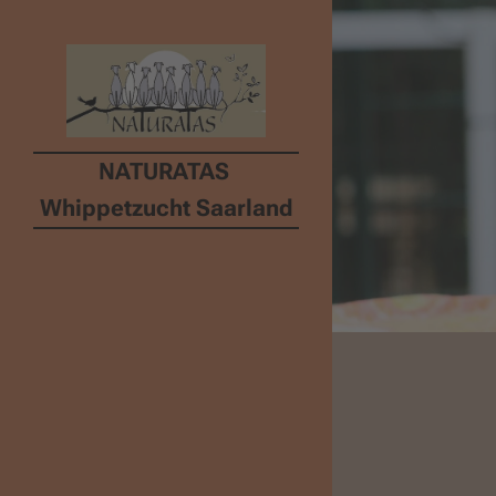
NATURATAS
Whippetzucht Saarland