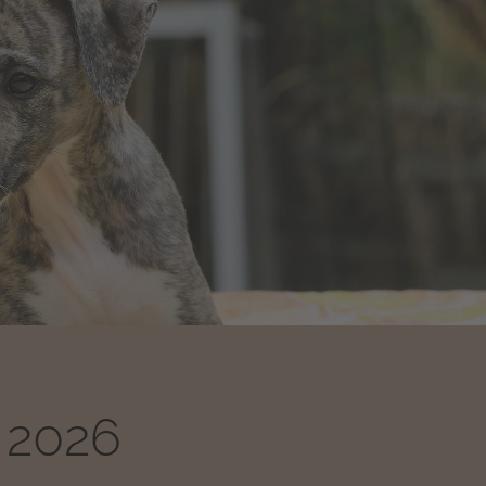
n 2026