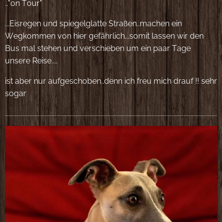
.."on Tour"
...Eisregen und spiegelglatte Straßen..machen ein
Wegkommen von hier gefährlich...somit lassen wir den
Bus mal stehen und verschieben um ein paar Tage
unsere Reise....
ist aber nur aufgeschoben..denn ich freu mich drauf !! sehr
sogar