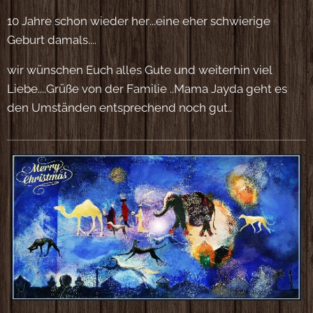
10 Jahre schon wieder her...eine eher schwierige
Geburt damals....
wir wünschen Euch alles Gute und weiterhin viel
Liebe....Grüße von der Familie ..Mama Jayda geht es
den Umständen entsprechend noch gut..