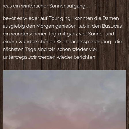
was ein winterlicher Sonnenaufgang...
bevor es wieder auf Tour ging ...konnten die Damen
ausgiebig den Morgen genießen....ab in den Bus...was
ein wunderschöner Tag..mit ganz viel Sonne.. und
einem wunderschönen Weihnachtsspaziergang... die
nächsten Tage sind wir schon wieder viel
unterwegs...wir werden wieder berichten