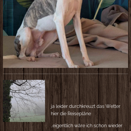
ja leider durchkreuzt das Wetter
hier die Reisepläne
..eigentlich wäre ich schon wieder