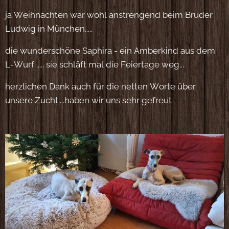
ja Weihnachten war wohl anstrengend beim Bruder
Ludwig in München.....🥰😀🎄
die wunderschöne Saphira - ein Amberkind aus dem
L-Wurf ..... sie schläft mal die Feiertage weg...😌
herzlichen Dank auch für die netten Worte über
unsere Zucht....haben wir uns sehr gefreut