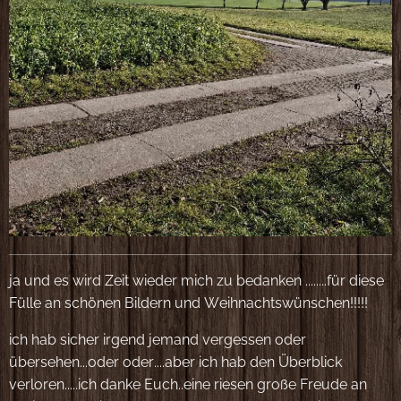
ja und es wird Zeit wieder mich zu bedanken ........für diese
Fülle an schönen Bildern und Weihnachtswünschen!!!!!
ich hab sicher irgend jemand vergessen oder
übersehen...oder oder....aber ich hab den Überblick
verloren.....ich danke Euch..eine riesen große Freude an