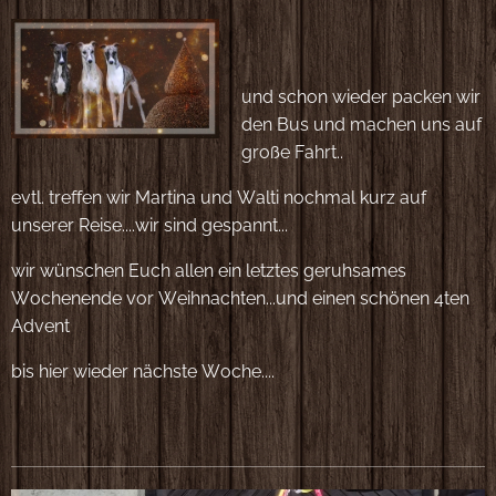
🌲🌲🌲🌲
und schon wieder packen wir
den Bus und machen uns auf
große Fahrt..
evtl. treffen wir Martina und Walti nochmal kurz auf
unserer Reise....wir sind gespannt...
wir wünschen Euch allen ein letztes geruhsames
Wochenende vor Weihnachten...und einen schönen 4ten
Advent🎄🎄🎄🎄
bis hier wieder nächste Woche....