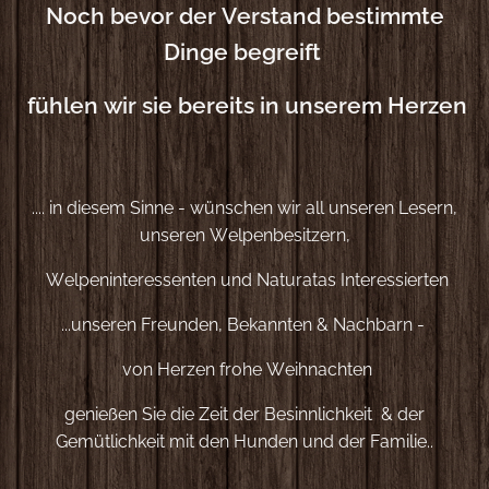
Noch bevor der Verstand bestimmte
Dinge begreift
fühlen wir sie bereits in unserem Herzen
💛
.... in diesem Sinne - wünschen wir all unseren Lesern,
unseren Welpenbesitzern,
Welpeninteressenten und Naturatas Interessierten
...unseren Freunden, Bekannten & Nachbarn -
von Herzen frohe Weihnachten
genießen Sie die Zeit der Besinnlichkeit & der
Gemütlichkeit mit den Hunden und der Familie..